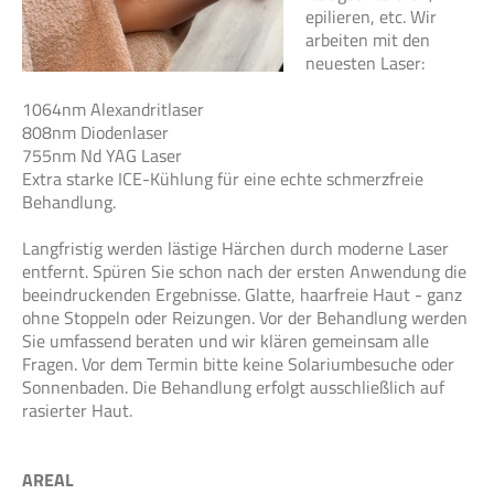
epilieren, etc. Wir
arbeiten mit den
neuesten Laser:
1064nm Alexandritlaser
808nm Diodenlaser
755nm Nd YAG Laser
Extra starke ICE-Kühlung für eine echte schmerzfreie
Behandlung.
Langfristig werden lästige Härchen durch moderne Laser
entfernt. Spüren Sie schon nach der ersten Anwendung die
beeindruckenden Ergebnisse. Glatte, haarfreie Haut - ganz
ohne Stoppeln oder Reizungen. Vor der Behandlung werden
Sie umfassend beraten und wir klären gemeinsam alle
Fragen. Vor dem Termin bitte keine Solariumbesuche oder
Sonnenbaden. Die Behandlung erfolgt ausschließlich auf
rasierter Haut.
AREAL