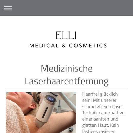
Medizinische
Laserhaarentfernung
Haarfrei glücklich
sein! Mit unserer
schmerzfreien Laser
Technik dauerhaft zu
einer sanften und
glatten Haut. Kein
lästiges rasieren,