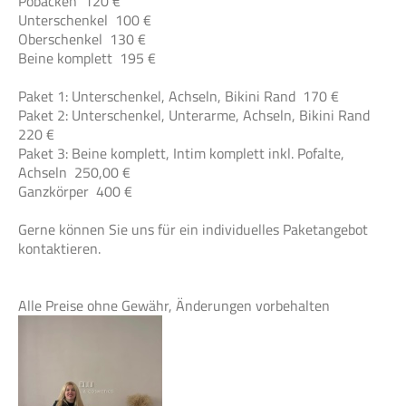
Pobacken 120 €
Unterschenkel 100 €
Oberschenkel 130 €
Beine komplett 195 €
Paket 1: Unterschenkel, Achseln, Bikini Rand 170 €
Paket 2: Unterschenkel, Unterarme, Achseln, Bikini Rand
220 €
Paket 3: Beine komplett, Intim komplett inkl. Pofalte,
Achseln 250,00 €
Ganzkörper 400 €
Gerne können Sie uns für ein individuelles Paketangebot
kontaktieren.
Alle Preise ohne Gewähr, Änderungen vorbehalten