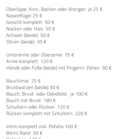
Oberlippe, Kinn, Backen oder Wangen je 25 €
Nasenflügel 25 €
Gesicht komplett 50 €
Nacken oder Hals 50 €
Achseln (beide) 50 €
Ohren (beide) 50 €
Unterarme oder Oberarme 75 €
Arme komplett 120 €
Hände oder Füße (beide) mit Fingern/ Zehen 50 €
Bauchlinie 25 €
Brustwarzen (beide) 30 €
Bauch, Brust oder Dekolleté je 100 €
Bauch mit Brust 180 €
Schultern oder Rücken 120 €
Rücken komplett mit Schultern 220 €
Intim komplett inkl. Pofalte 100 €
Bikini Rand 50 €