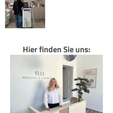
Hier finden Sie uns: